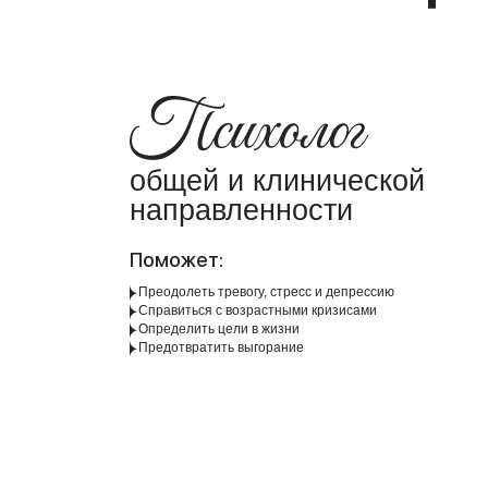
общей и клинической
направленности
Поможет:
Преодолеть тревогу, стресс и депрессию
Справиться с возрастными кризисами
Определить цели в жизни
Предотвратить выгорание