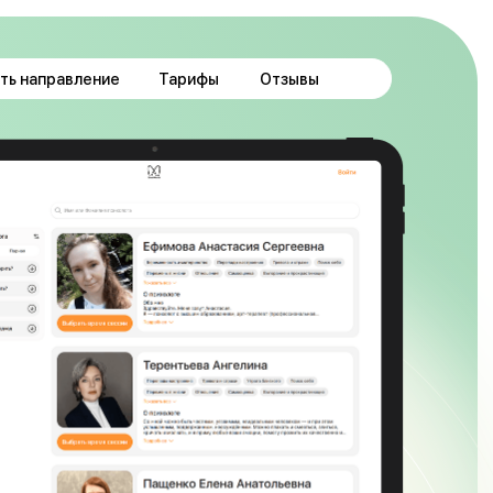
ть направление
Тарифы
Отзывы