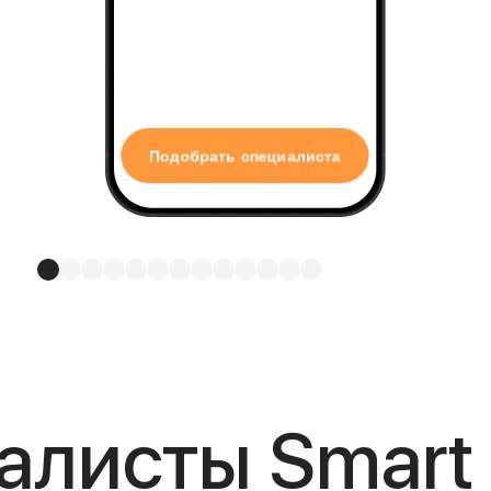
Подобрать специалиста
алисты Smart 