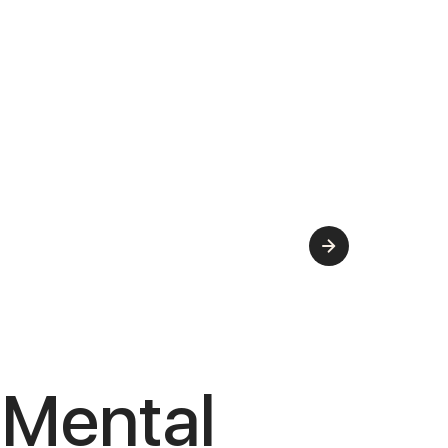
Mental