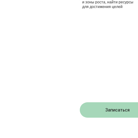
и зоны роста, найти ресурсы
для достижения целей
Записаться