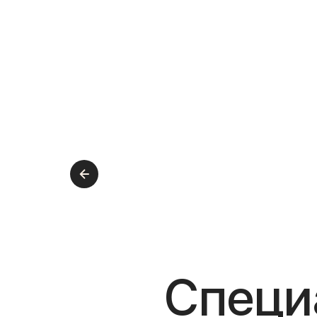
Специ